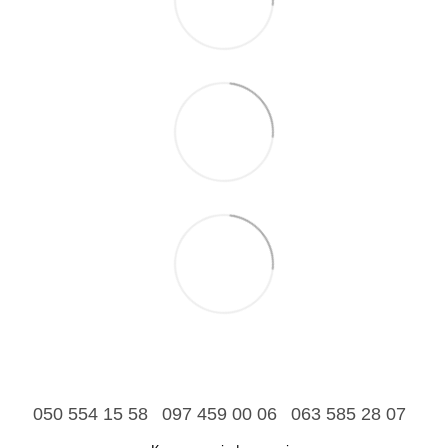
050 554 15 58
097 459 00 06
063 585 28 07