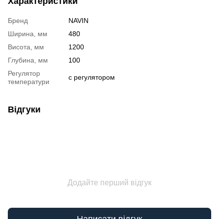
Характеристики
Бренд
NAVIN
Ширина, мм
480
Висота, мм
1200
Глубина, мм
100
Регулятор
с регулятором
температури
Відгуки
Додайте перший відгук