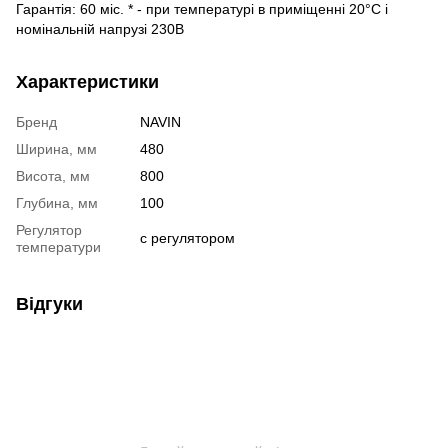
Гарантія: 60 міс. * - при температурі в приміщенні 20°С і
номінальній напрузі 230В
Характеристики
Бренд
NAVIN
Ширина, мм
480
Висота, мм
800
Глубина, мм
100
Регулятор
с регулятором
температури
Відгуки