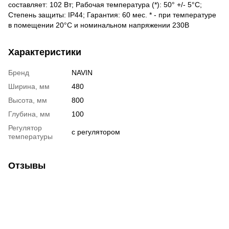
составляет: 102 Вт; Рабочая температура (*): 50° +/- 5°C;
Степень защиты: IP44; Гарантия: 60 мес. * - при температуре
в помещении 20°С и номинальном напряжении 230В
Характеристики
Бренд
NAVIN
Ширина, мм
480
Высота, мм
800
Глубина, мм
100
Регулятор
с регулятором
температуры
Отзывы