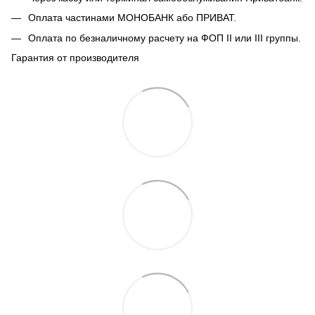
Оплата частинами МОНОБАНК або ПРИВАТ.
Оплата по безналичному расчету на ФОП II или III группы.
Гарантия от производителя