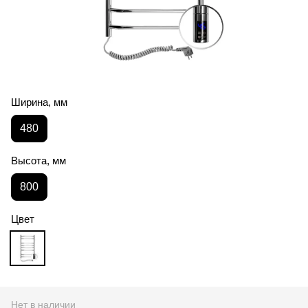
Ширина, мм
480
Высота, мм
800
Цвет
Нет в наличии