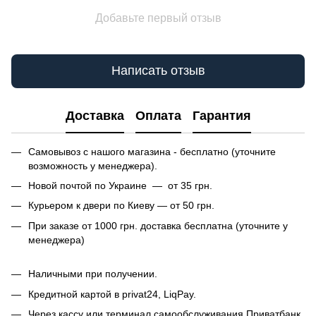
Добавьте первый отзыв
Написать отзыв
Доставка
Оплата
Гарантия
Самовывоз с нашого магазина - бесплатно (уточните
возможность у менеджера).
Новой почтой по Украине — от 35 грн.
Курьером к двери по Киеву — от 50 грн.
При заказе от 1000 грн. доставка бесплатна (уточните у
менеджера)
Наличными при получении.
Кредитной картой в privat24, LiqPay.
Через кассу или терминал самообслуживания Приватбанк.