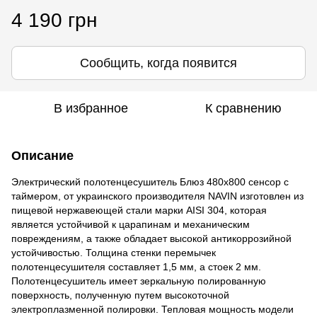
4 190 грн
Сообщить, когда появится
В избранное
К сравнению
Описание
Электрический полотенцесушитель Блюз 480х800 сенсор с
таймером, от украинского производителя NAVIN изготовлен из
пищевой нержавеющей стали марки AISI 304, которая
является устойчивой к царапинам и механическим
повреждениям, а также обладает высокой антикоррозийной
устойчивостью. Толщина стенки перемычек
полотенцесушителя составляет 1,5 мм, а стоек 2 мм.
Полотенцесушитель имеет зеркальную полированную
поверхность, полученную путем высокоточной
электроплазменной полировки. Тепловая мощность модели