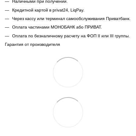
Наличными при получении.
Кредитной картой в privat24, LiqPay.
Через кассу или терминал самообслуживания Приватбанк.
Оплата частинами МОНОБАНК або ПРИВАТ.
Оплата по безналичному расчету на ФОП II или III группы.
Гарантия от производителя