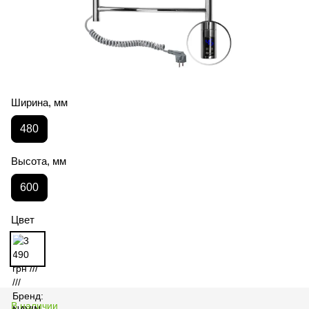
Ширина, мм
480
Высота, мм
600
Цвет
В наличии