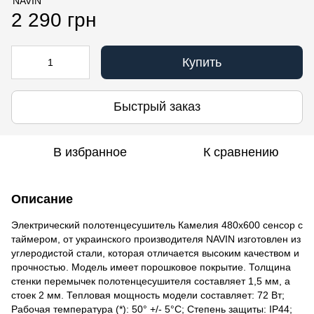
2 290 грн
Купить
Быстрый заказ
В избранное
К сравнению
Описание
Электрический полотенцесушитель Камелия 480х600 сенсор с
таймером, от украинского производителя NAVIN изготовлен из
углеродистой стали, которая отличается высоким качеством и
прочностью. Модель имеет порошковое покрытие. Толщина
стенки перемычек полотенцесушителя составляет 1,5 мм, а
стоек 2 мм. Тепловая мощность модели составляет: 72 Вт;
Рабочая температура (*): 50° +/- 5°C; Степень защиты: IP44;