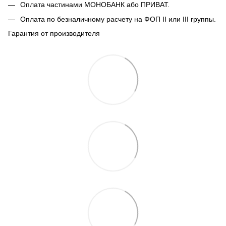
Оплата частинами МОНОБАНК або ПРИВАТ.
Оплата по безналичному расчету на ФОП II или III группы.
Гарантия от производителя