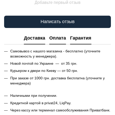
Добавьте первый отзыв
Написать отзыв
Доставка
Оплата
Гарантия
Самовывоз с нашого магазина - бесплатно (уточните
возможность у менеджера).
Новой почтой по Украине — от 35 грн.
Курьером к двери по Киеву — от 50 грн.
При заказе от 1000 грн. доставка бесплатна (уточните у
менеджера)
Наличными при получении.
Кредитной картой в privat24, LiqPay.
Через кассу или терминал самообслуживания Приватбанк.