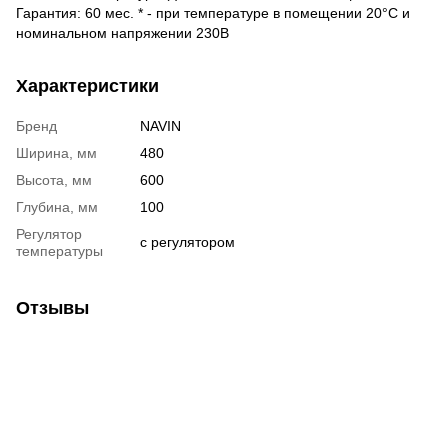
Гарантия: 60 мес. * - при температуре в помещении 20°С и
номинальном напряжении 230В
Характеристики
Бренд
NAVIN
Ширина, мм
480
Высота, мм
600
Глубина, мм
100
Регулятор
с регулятором
температуры
Отзывы