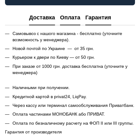
Доставка
Оплата
Гарантия
Самовывоз с нашого магазина - бесплатно (уточните
возможность у менеджера).
Новой почтой по Украине — от 35 грн.
Курьером к двери по Киеву — от 50 грн.
При заказе от 1000 грн. доставка бесплатна (уточните у
менеджера)
Наличными при получении.
Кредитной картой в privat24, LiqPay.
Через кассу или терминал самообслуживания Приватбанк.
Оплата частинами МОНОБАНК або ПРИВАТ.
Оплата по безналичному расчету на ФОП II или III группы.
Гарантия от производителя