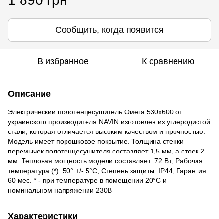
1 890 грн
Сообщить, когда появится
В избранное
К сравнению
Описание
Электрический полотенцесушитель Омега 530х600 от
украинского производителя NAVIN изготовлен из углеродистой
стали, которая отличается высоким качеством и прочностью.
Модель имеет порошковое покрытие. Толщина стенки
перемычек полотенцесушителя составляет 1,5 мм, а стоек 2
мм. Тепловая мощность модели составляет: 72 Вт; Рабочая
температура (*): 50° +/- 5°C; Степень защиты: IP44; Гарантия:
60 мес. * - при температуре в помещении 20°С и
номинальном напряжении 230В
Характеристики