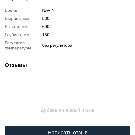
Бренд
NAVIN
Ширина, мм
530
Высота, мм
600
Глубина, мм
150
Регулятор
без регулятора
температуры
Отзывы
Добавьте первый отзыв
Написать отзыв