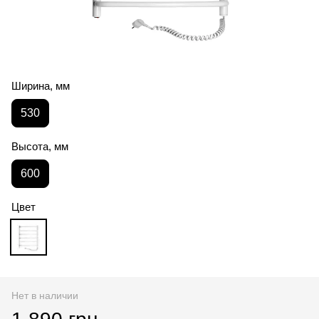
Ширина, мм
530
Высота, мм
600
Цвет
Нет в наличии