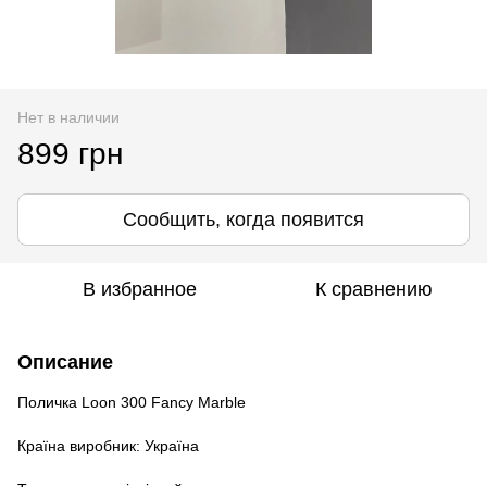
Нет в наличии
899 грн
Сообщить, когда появится
В избранное
К сравнению
Описание
Поличка Loon 300 Fancy Marble
Країна виробник: Україна