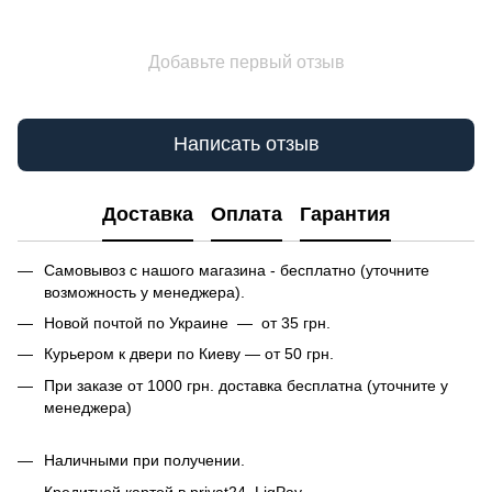
Добавьте первый отзыв
Написать отзыв
Доставка
Оплата
Гарантия
Самовывоз с нашого магазина - бесплатно (уточните
возможность у менеджера).
Новой почтой по Украине — от 35 грн.
Курьером к двери по Киеву — от 50 грн.
При заказе от 1000 грн. доставка бесплатна (уточните у
менеджера)
Наличными при получении.
Кредитной картой в privat24, LiqPay.