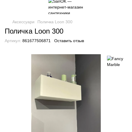
Аксессуари
Поличка Loon 300
Поличка Loon 300
Артикул:
861677506871
Оставить отзыв