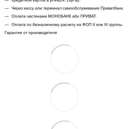
Через кассу или терминал самообслуживания Приватбанк.
Оплата частинами МОНОБАНК або ПРИВАТ.
Оплата по безналичному расчету на ФОП II или III группы.
Гарантия от производителя