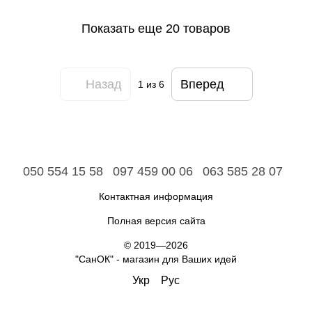
Показать еще 20 товаров
Назад
Вперед
1
из 6
050 554 15 58
097 459 00 06
063 585 28 07
Контактная информация
Полная версия сайта
© 2019—2026
"СанОК" - магазин для Ваших идей
Укр
Рус