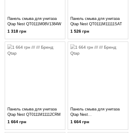
Панель смыва для унитаза
Панель смыва для унитаза
Qtap Nest QT0111M08V1384W
Qtap Nest QT0111M11111SAT
1 318 грн
1 526 грн
Панель смыва для унитаза
Панель смыва для унитаза
Qtap Nest QT0111M11112CRM
Qtap Nest
QT0111M11V1146MB
1 664 грн
1 664 грн