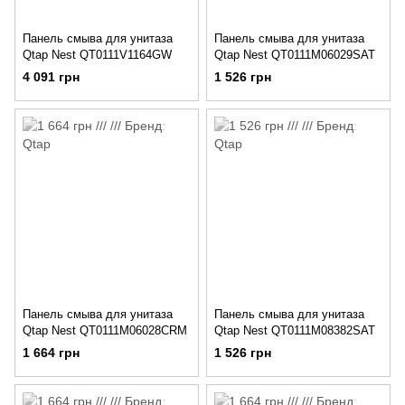
Панель смыва для унитаза
Панель смыва для унитаза
Qtap Nest QT0111V1164GW
Qtap Nest QT0111M06029SAT
4 091 грн
1 526 грн
Панель смыва для унитаза
Панель смыва для унитаза
Qtap Nest QT0111M06028CRM
Qtap Nest QT0111M08382SAT
1 664 грн
1 526 грн