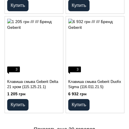
Купить
Купить
3
3
Клавиша смыва Geberit Delta
Клавиша смыва Geberit Duofix
21 хром (115.125.21.1)
Sigma (116.011.21.5)
1 205 грн
6 932 грн
Купить
Купить