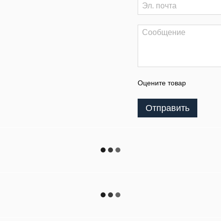
Оцените товар
Отправить