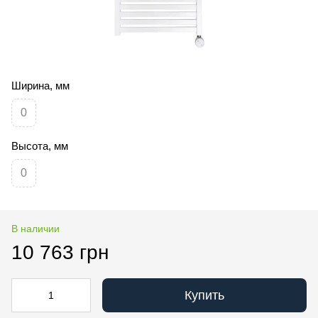
Ширина, мм
0
Высота, мм
0
В наличии
10 763 грн
Купить