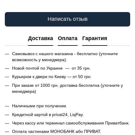
Написать отзыв
Доставка
Оплата
Гарантия
Самовывоз с нашого магазина - бесплатно (уточните
возможность у менеджера).
Новой почтой по Украине — от 35 грн.
Курьером к двери по Киеву — от 50 грн.
При заказе от 1000 грн. доставка бесплатна (уточните у
менеджера)
Наличными при получении.
Кредитной картой в privat24, LiqPay.
Через кассу или терминал самообслуживания Приватбанк.
Оплата частинами МОНОБАНК або ПРИВАТ.