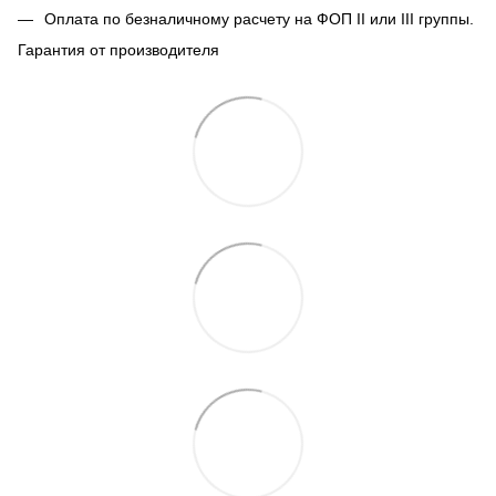
Оплата по безналичному расчету на ФОП II или III группы.
Гарантия от производителя