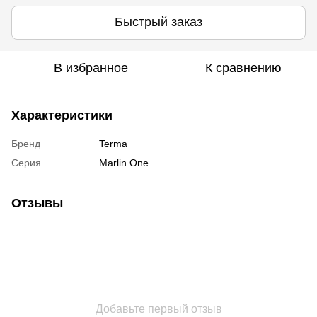
Быстрый заказ
В избранное
К сравнению
Характеристики
Бренд
Terma
Серия
Marlin One
Отзывы
Добавьте первый отзыв