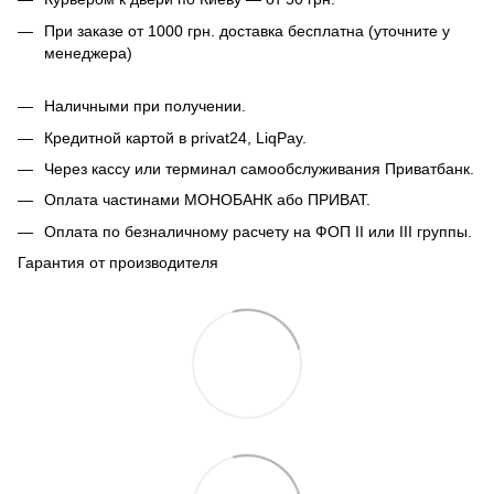
При заказе от 1000 грн. доставка бесплатна (уточните у
менеджера)
Наличными при получении.
Кредитной картой в privat24, LiqPay.
Через кассу или терминал самообслуживания Приватбанк.
Оплата частинами МОНОБАНК або ПРИВАТ.
Оплата по безналичному расчету на ФОП II или III группы.
Гарантия от производителя