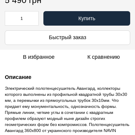
5 490 грн
Купить
Быстрый заказ
В избранное
К сравнению
Описание
Электрический полотенцесушитель Авангард, коллекторы
которого выполнены из профильной квадратной трубы 30х30
мм, а перемычки из прямоугольных трубок 30х10мм. Что
придает ему монументальность, однозначность формы.
Прямые линии, четкие углы в сочетании с квадратным
профилем образуют модный ныне дизайн строгих
геометрических форм без компромиссов. Полотенцесушитель
Авангард 360х800 от украинского производителя NAVIN