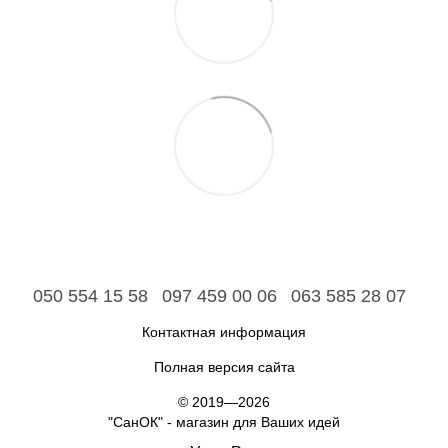
050 554 15 58
097 459 00 06
063 585 28 07
Контактная информация
Полная версия сайта
© 2019—2026
"СанОК" - магазин для Ваших идей