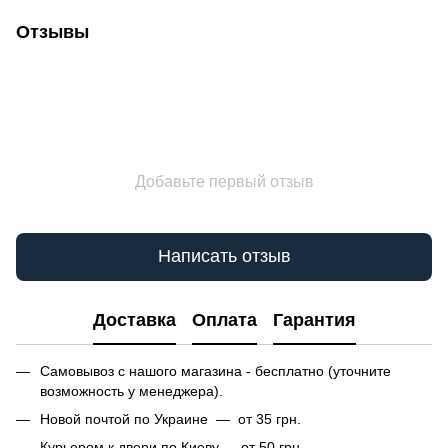
Отзывы
Добавьте первый отзыв
Написать отзыв
Доставка
Оплата
Гарантия
Самовывоз с нашого магазина - бесплатно (уточните
возможность у менеджера).
Новой почтой по Украине — от 35 грн.
Курьером к двери по Киеву — от 50 грн.