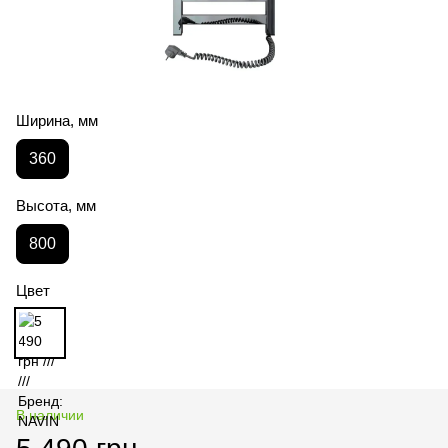
Ширина, мм
360
Высота, мм
800
Цвет
В наличии