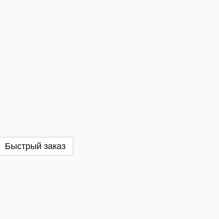
Быстрый заказ