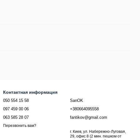
Контактная информация
050 554 15 58
SanOK
097 459 00 06
+380664095558
063 585 28 07
fantikov@gmail.com
Перезвонить вам?
г. Киев, ул. Набережно-Луговая,
29, офис 8 (2 мин. пешком от