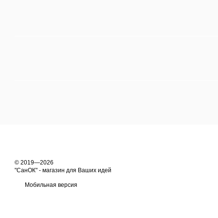
© 2019—2026
"СанОК" - магазин для Ваших идей
Мобильная версия