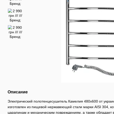
Описание
Электрический полотенцесушитель Камелия 480х600 от украи
изготовлен из пищевой нержавеющей стали марки AISI 304, ко
царапинам и механическим повреждениям, а также обладает 