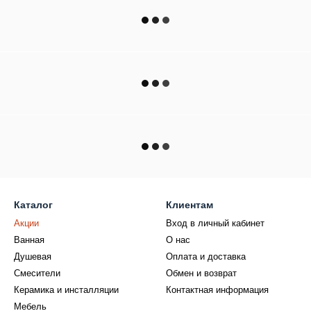
Каталог
Клиентам
Акции
Вход в личный кабинет
Ванная
О нас
Душевая
Оплата и доставка
Смесители
Обмен и возврат
Керамика и инсталляции
Контактная информация
Мебель