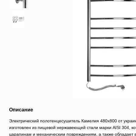
Описание
Электрический полотенцесушитель Камелия 480х800 от украи
изготовлен из пищевой нержавеющей стали марки AISI 304, ко
царапинам и механическим повреждениям, а также обладает 