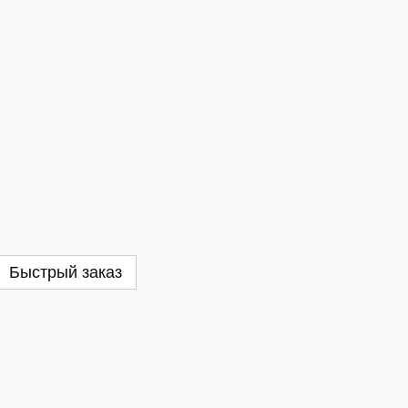
Быстрый заказ