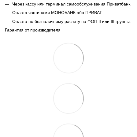
Через кассу или терминал самообслуживания Приватбанк.
Оплата частинами МОНОБАНК або ПРИВАТ.
Оплата по безналичному расчету на ФОП II или III группы.
Гарантия от производителя