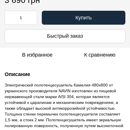
3 690 грн
Купить
Быстрый заказ
В избранное
К сравнению
Описание
Электрический полотенцесушитель Камелия 480х800 от
украинского производителя NAVIN изготовлен из пищевой
нержавеющей стали марки AISI 304, которая является
устойчивой к царапинам и механическим повреждениям, а
также обладает высокой антикоррозийной устойчивостью.
Толщина стенки перемычек полотенцесушителя составляет
1,5 мм, а стоек 2 мм. Полотенцесушитель имеет зеркальную
полированную поверхность, полученную путем высокоточной