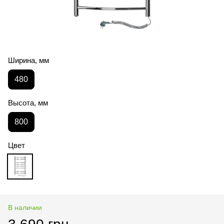
Ширина, мм
480
Высота, мм
800
Цвет
В наличии