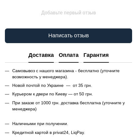
Добавьте первый отзыв
Написать отзыв
Доставка
Оплата
Гарантия
Самовывоз с нашого магазина - бесплатно (уточните
возможность у менеджера).
Новой почтой по Украине — от 35 грн.
Курьером к двери по Киеву — от 50 грн.
При заказе от 1000 грн. доставка бесплатна (уточните у
менеджера)
Наличными при получении.
Кредитной картой в privat24, LiqPay.