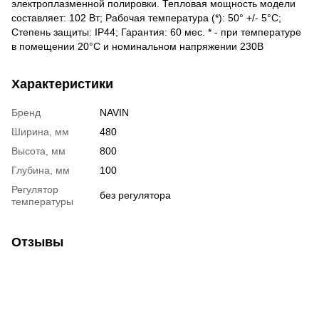
электроплазменной полировки. Тепловая мощность модели
составляет: 102 Вт; Рабочая температура (*): 50° +/- 5°C;
Степень защиты: IP44; Гарантия: 60 мес. * - при температуре
в помещении 20°С и номинальном напряжении 230В
Характеристики
Бренд
NAVIN
Ширина, мм
480
Высота, мм
800
Глубина, мм
100
Регулятор
без регулятора
температуры
Отзывы