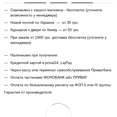
Самовывоз с нашого магазина - бесплатно (уточните
возможность у менеджера).
Новой почтой по Украине — от 35 грн.
Курьером к двери по Киеву — от 50 грн.
При заказе от 1000 грн. доставка бесплатна (уточните у
менеджера)
Наличными при получении.
Кредитной картой в privat24, LiqPay.
Через кассу или терминал самообслуживания Приватбанк.
Оплата частинами МОНОБАНК або ПРИВАТ.
Оплата по безналичному расчету на ФОП II или III группы.
Гарантия от производителя