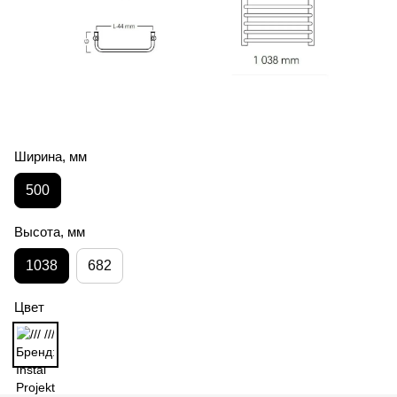
Ширина, мм
500
Высота, мм
1038
682
Цвет