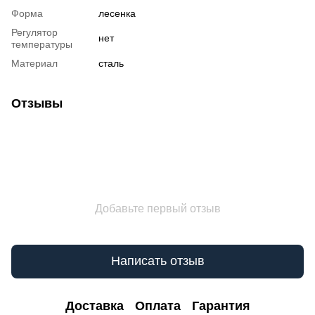
Форма
лесенка
Регулятор
нет
температуры
Материал
сталь
Отзывы
Добавьте первый отзыв
Написать отзыв
Доставка
Оплата
Гарантия