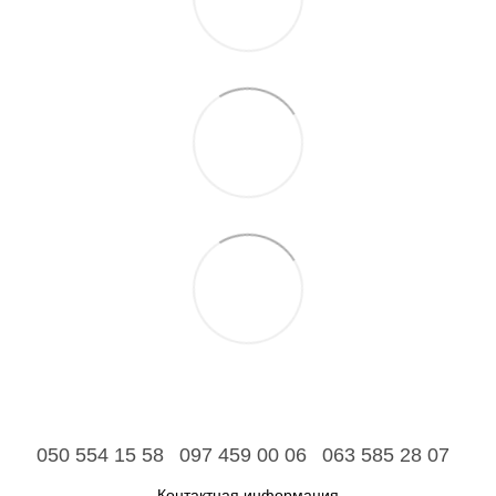
050 554 15 58
097 459 00 06
063 585 28 07
Контактная информация