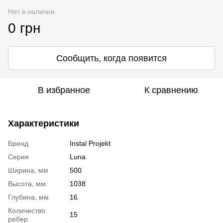
Нет в наличии
0 грн
Сообщить, когда появится
В избранное
К сравнению
Характеристики
Бренд
Instal Projekt
Серия
Luna
Ширина, мм
500
Высота, мм
1038
Глубина, мм
16
Количество
15
ребер