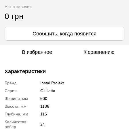
Нет в наличии
0 грн
Сообщить, когда появится
В избранное
К сравнению
Характеристики
Бренд
Instal Projekt
Серия
Giulietta
Ширина, мм
600
Высота, мм
1186
Глубина, мм
115
Количество
24
ребер