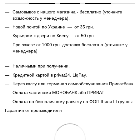
Самовывоз с нашого магазина - бесплатно (уточните
возможность у менеджера).
Новой почтой по Украине — от 35 грн.
Курьером к двери по Киеву — от 50 грн.
При заказе от 1000 грн. доставка бесплатна (уточните у
менеджера)
Наличными при получении.
Кредитной картой в privat24, LiqPay.
Через кассу или терминал самообслуживания Приватбанк.
Оплата частинами МОНОБАНК або ПРИВАТ.
Оплата по безналичному расчету на ФОП II или III группы.
Гарантия от производителя