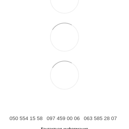
050 554 15 58
097 459 00 06
063 585 28 07
Контактная информация