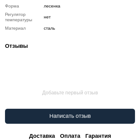
Форма
лесенка
Регулятор
нет
температуры
Материал
сталь
Отзывы
Добавьте первый отзыв
Написать отзыв
Доставка
Оплата
Гарантия