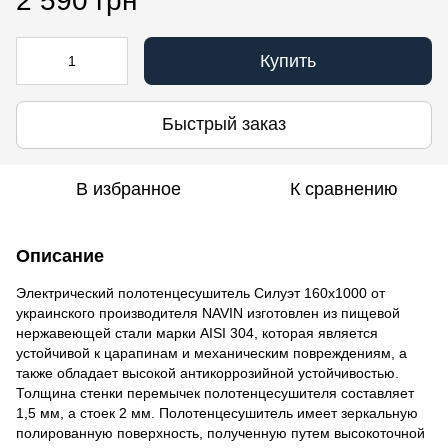
2 590 грн
Купить
Быстрый заказ
В избранное
К сравнению
Описание
Электрический полотенцесушитель Силуэт 160х1000 от
украинского производителя NAVIN изготовлен из пищевой
нержавеющей стали марки AISI 304, которая является
устойчивой к царапинам и механическим повреждениям, а
также обладает высокой антикоррозийной устойчивостью.
Толщина стенки перемычек полотенцесушителя составляет
1,5 мм, а стоек 2 мм. Полотенцесушитель имеет зеркальную
полированную поверхность, полученную путем высокоточной