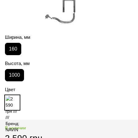
Ширина, мм
160
Высота, мм
1000
Цвет
В наличии