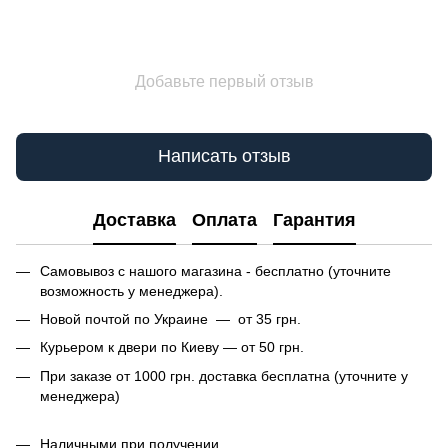
Добавьте первый отзыв
Написать отзыв
Доставка
Оплата
Гарантия
Самовывоз с нашого магазина - бесплатно (уточните
возможность у менеджера).
Новой почтой по Украине — от 35 грн.
Курьером к двери по Киеву — от 50 грн.
При заказе от 1000 грн. доставка бесплатна (уточните у
менеджера)
Наличными при получении.