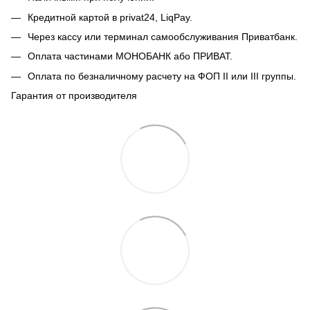
Кредитной картой в privat24, LiqPay.
Через кассу или терминал самообслуживания Приватбанк.
Оплата частинами МОНОБАНК або ПРИВАТ.
Оплата по безналичному расчету на ФОП II или III группы.
Гарантия от производителя