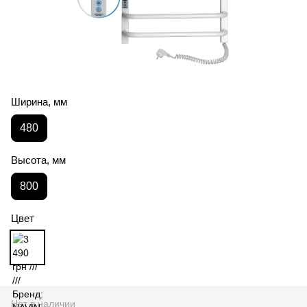
Ширина, мм
480
Высота, мм
800
Цвет
Нет в наличии