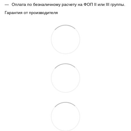
Оплата по безналичному расчету на ФОП II или III группы.
Гарантия от производителя