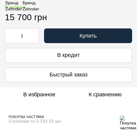
В наличии
15 700 грн
Купить
В кредит
Быстрый заказ
В избранное
К сравнению
ПОКУПКА ЧАСТЯМИ
3 платежа по 5 233.33 грн