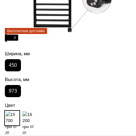
Бесплатная доставка
3
Ширина, мм
450
Высота, мм
973
Цвет