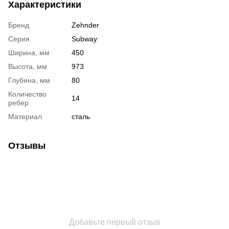
Характеристики
Бренд
Zehnder
Серия
Subway
Ширина, мм
450
Высота, мм
973
Глубина, мм
80
Количество
14
ребер
Материал
сталь
Отзывы
Добавьте первый отзыв