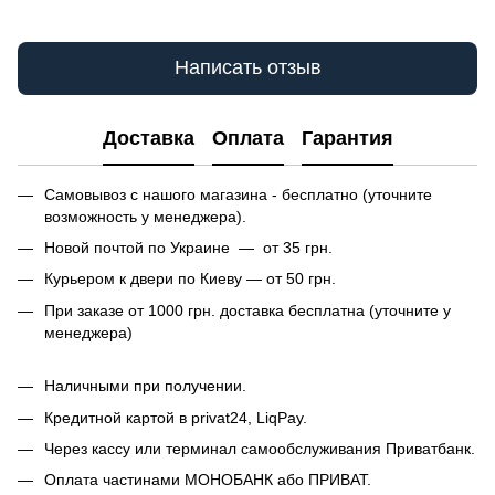
Написать отзыв
Доставка
Оплата
Гарантия
Самовывоз с нашого магазина - бесплатно (уточните
возможность у менеджера).
Новой почтой по Украине — от 35 грн.
Курьером к двери по Киеву — от 50 грн.
При заказе от 1000 грн. доставка бесплатна (уточните у
менеджера)
Наличными при получении.
Кредитной картой в privat24, LiqPay.
Через кассу или терминал самообслуживания Приватбанк.
Оплата частинами МОНОБАНК або ПРИВАТ.