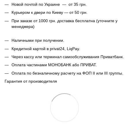
Новой почтой по Украине — от 35 грн.
Курьером к двери по Киеву — от 50 грн.
При заказе от 1000 грн. доставка бесплатна (уточните у
менеджера)
Наличными при получении.
Кредитной картой в privat24, LiqPay.
Через кассу или терминал самообслуживания Приватбанк.
Оплата частинами МОНОБАНК або ПРИВАТ.
Оплата по безналичному расчету на ФОП II или III группы.
Гарантия от производителя