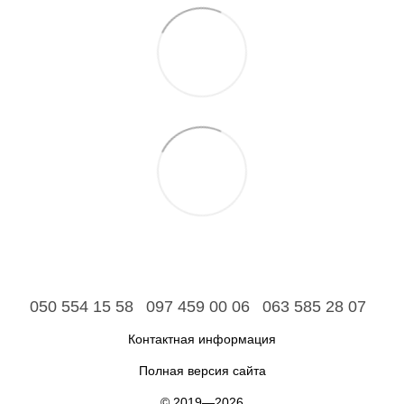
050 554 15 58
097 459 00 06
063 585 28 07
Контактная информация
Полная версия сайта
© 2019—2026