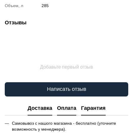
Объем, л
285
Отзывы
Добавьте первый отзыв
Написать отзыв
Доставка
Оплата
Гарантия
Самовывоз с нашого магазина - бесплатно (уточните
возможность у менеджера).