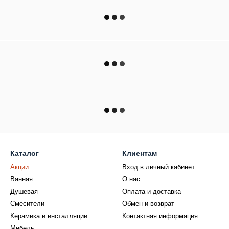
Каталог
Клиентам
Акции
Вход в личный кабинет
Ванная
О нас
Душевая
Оплата и доставка
Смесители
Обмен и возврат
Керамика и инсталляции
Контактная информация
Мебель