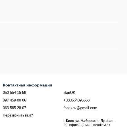
Контактная информация
050 554 15 58
SanOK
097 459 00 06
+380664095558
063 585 28 07
fantikov@gmail.com
Перезвонить вам?
г. Киев, ул. Набережно-Луговая,
29, офис 8 (2 мин. пешком от