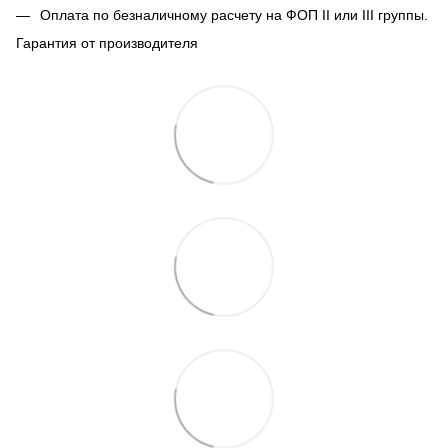
Оплата по безналичному расчету на ФОП II или III группы.
Гарантия от производителя