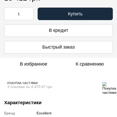
Купить
В кредит
Быстрый заказ
В избранное
К сравнению
ПОКУПКА ЧАСТЯМИ
3 платежа по 4 470.67 грн
Характеристики
Бренд
Excellent