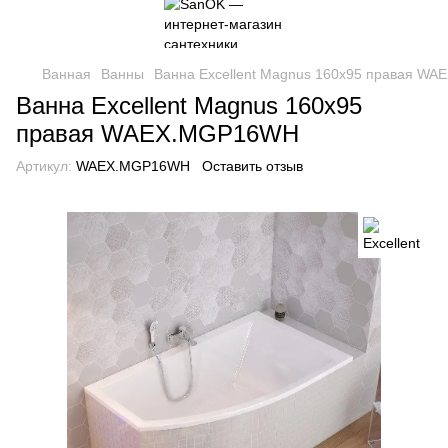
Ванная
Ванны
Ванна Excellent Magnus 160х95 правая W
Ванна Excellent Magnus 160х95
правая WAEX.MGP16WH
Артикул:
WAEX.MGP16WH
Оставить отзыв