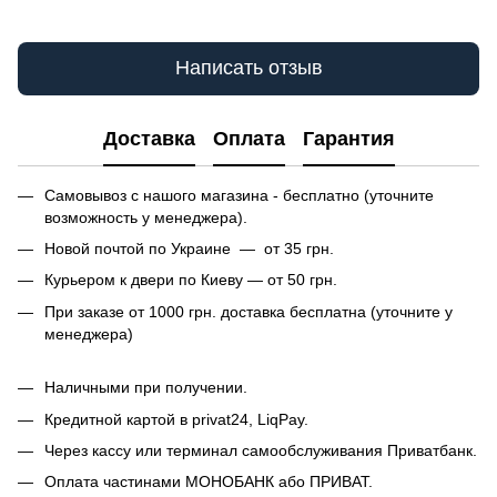
Написать отзыв
Доставка
Оплата
Гарантия
Самовывоз с нашого магазина - бесплатно (уточните
возможность у менеджера).
Новой почтой по Украине — от 35 грн.
Курьером к двери по Киеву — от 50 грн.
При заказе от 1000 грн. доставка бесплатна (уточните у
менеджера)
Наличными при получении.
Кредитной картой в privat24, LiqPay.
Через кассу или терминал самообслуживания Приватбанк.
Оплата частинами МОНОБАНК або ПРИВАТ.