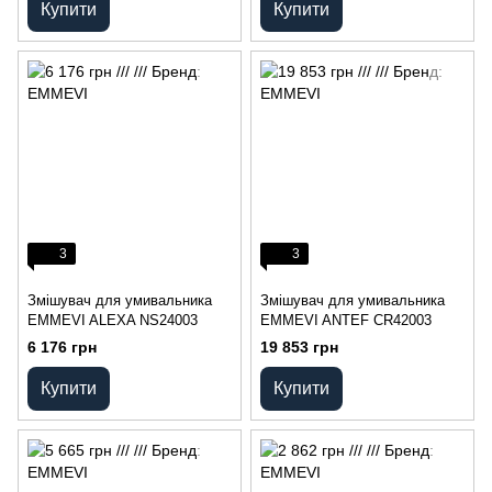
Купити
Купити
3
3
Змішувач для умивальника
Змішувач для умивальника
EMMEVI ALEXA NS24003
EMMEVI ANTEF CR42003
6 176 грн
19 853 грн
Купити
Купити