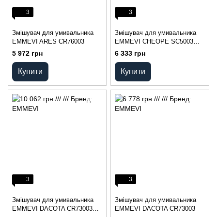
3
3
Змішувач для умивальника
Змішувач для умивальника
EMMEVI ARES CR76003
EMMEVI CHEOPE SC5003
BIG
5 972 грн
6 333 грн
Купити
Купити
3
3
Змішувач для умивальника
Змішувач для умивальника
EMMEVI DACOTA CR73003
EMMEVI DACOTA CR73003