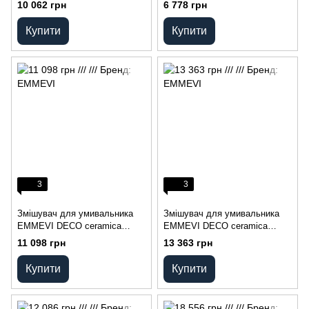
BIG
10 062 грн
6 778 грн
Купити
Купити
3
3
Змішувач для умивальника
Змішувач для умивальника
EMMEVI DECO ceramica
EMMEVI DECO ceramica
BR121033
BR121613
11 098 грн
13 363 грн
Купити
Купити