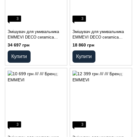
3
3
Змішувач для умивальника
Змішувач для умивальника
EMMEVI DECO ceramica
EMMEVI DECO ceramica
OR121613
OR121643
34 697 грн
18 860 грн
Купити
Купити
3
3