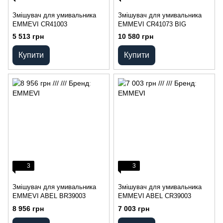
Змішувач для умивальника
Змішувач для умивальника
EMMEVI CR41003
EMMEVI CR41073 BIG
5 513 грн
10 580 грн
Купити
Купити
3
3
Змішувач для умивальника
Змішувач для умивальника
EMMEVI ABEL BR39003
EMMEVI ABEL CR39003
8 956 грн
7 003 грн