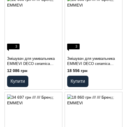
3
3
Змішувач для умивальника
Змішувач для умивальника
EMMEVI DECO ceramica
EMMEVI DECO ceramica
BR121615
BR121643
12 086 грн
18 556 грн
Купити
Купити