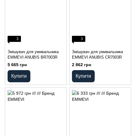
3
3
Змішувач для умивальника
Змішувач для умивальника
EMMEVI ANUBIS BR7003R
EMMEVI ANUBIS CR7003R
5 665 грн
2 862 грн
Купити
Купити