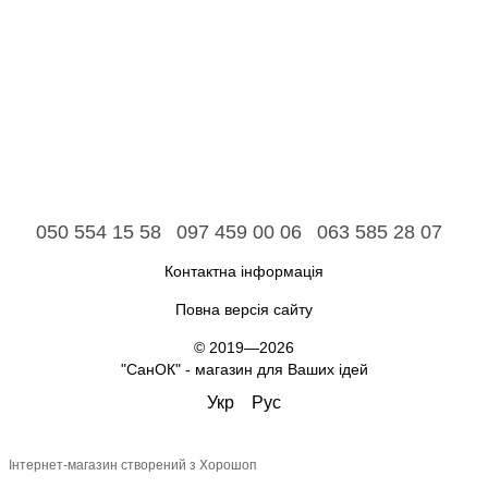
050 554 15 58
097 459 00 06
063 585 28 07
Контактна інформація
Повна версія сайту
© 2019—2026
"СанОК" - магазин для Ваших ідей
Укр
Рус
Інтернет-магазин створений з Хорошоп