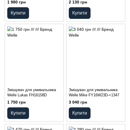
1 980 грн
2 130 грн
Купити
Купити
Змішувач для умивальника
Змішувач для умивальника
Welle Lukas FH16158D
Welle Mike FY16W23D-+1347
1 750 грн
3 040 грн
Купити
Купити