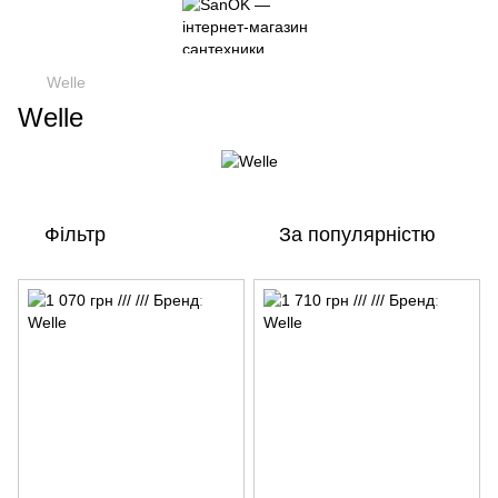
Welle
Welle
Фільтр
За популярністю