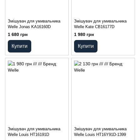
Змішувач для умивальника
Змішувач для умивальника
Welle Jonas KA16160D
Welle Kate CB16177D
1 680 грн
1 980 грн
Купити
Купити
Змішувач для умивальника
Змішувач для умивальника
Welle Louis HT16191D
Welle Louis HT16Y91D-1399