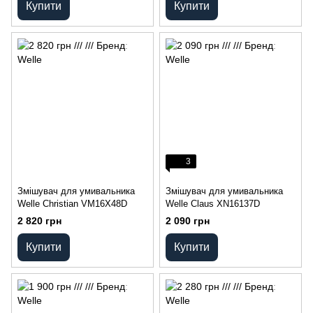
Купити
Купити
3
Змішувач для умивальника
Змішувач для умивальника
Welle Christian VM16X48D
Welle Claus XN16137D
2 820 грн
2 090 грн
Купити
Купити