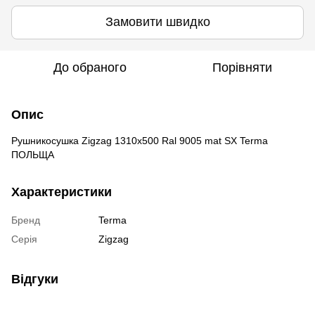
Замовити швидко
До обраного
Порівняти
Опис
Рушникосушка Zigzag 1310х500 Ral 9005 mat SX Terma
ПОЛЬЩА
Характеристики
Бренд
Terma
Серія
Zigzag
Відгуки