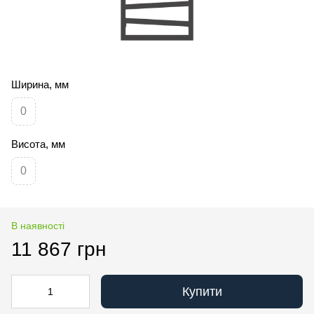
Ширина, мм
0
Висота, мм
0
В наявності
11 867 грн
Купити