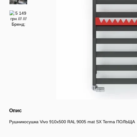
Опис
Рушникосушка Vivo 910х500 RAL 9005 mat SX Terma ПОЛЬЩА