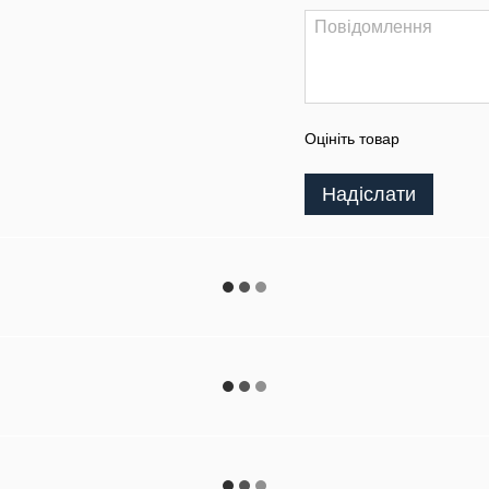
Оцініть товар
Надіслати