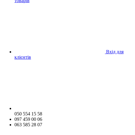
товарів
Вхід для
клієнтів
050 554 15 58
097 459 00 06
063 585 28 07