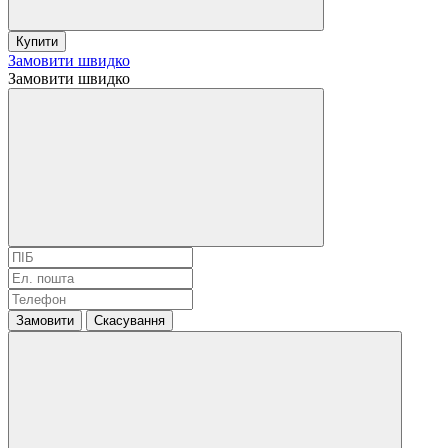
Купити
Замовити швидко
Замовити швидко
Замовити
Скасування