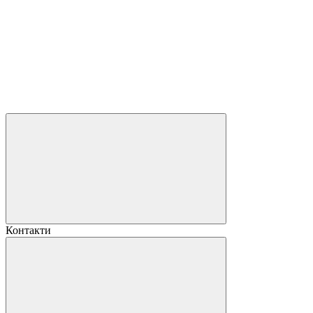
Контакти