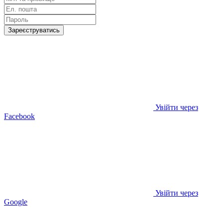
Зареєструватись
Увійти через
Facebook
Увійти через
Google