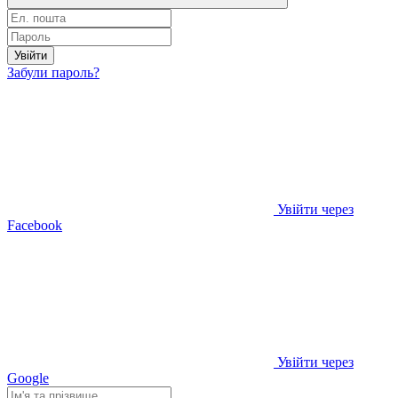
Увійти
Забули пароль?
Увійти через
Facebook
Увійти через
Google