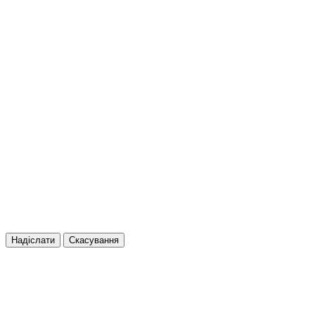
Надіслати
Скасування