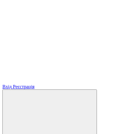
Вхід
Реєстрація