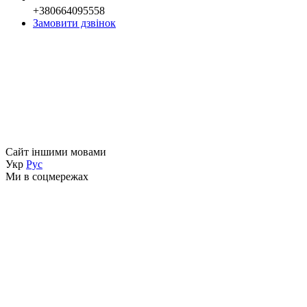
+380664095558
Замовити дзвінок
Сайт іншими мовами
Укр
Рус
Ми в соцмережах