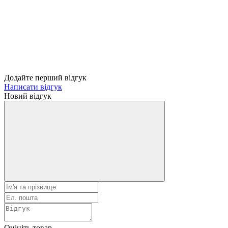
Додайте перший відгук
Написати відгук
Новий відгук
Оцініть товар