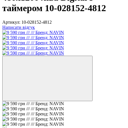
таймером 10-028152-4812
Артикул:
10-028152-4812
Написати відгук