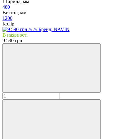
Ширина, мм
480
Висота, мм
1200
Колір
В наявності
9 590 грн