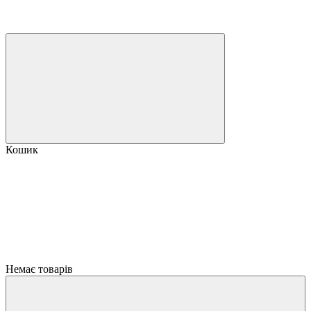
Кошик
Немає товарів