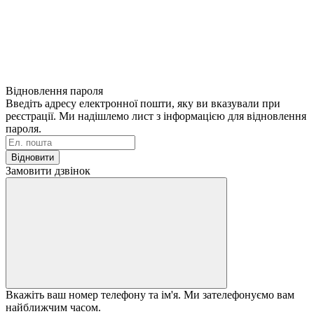
Відновлення пароля
Введіть адресу електронної пошти, яку ви вказували при
реєстрації. Ми надішлемо лист з інформацією для відновлення
пароля.
Відновити
Замовити дзвінок
Вкажіть ваш номер телефону та ім'я. Ми зателефонуємо вам
найближчим часом.