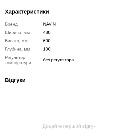
Характеристики
Бренд
NAVIN
Ширина, мм
480
Висота, мм
600
Глубина, мм
100
Регулятор
без регулятора
температури
Відгуки
Додайте перший відгук