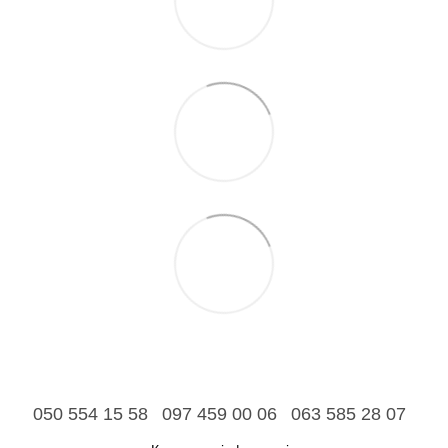
050 554 15 58
097 459 00 06
063 585 28 07