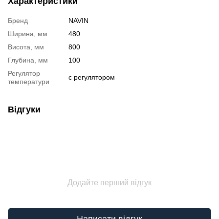
Характеристики
Бренд
NAVIN
Ширина, мм
480
Висота, мм
800
Глубина, мм
100
Регулятор
с регулятором
температури
Відгуки
Додайте перший відгук