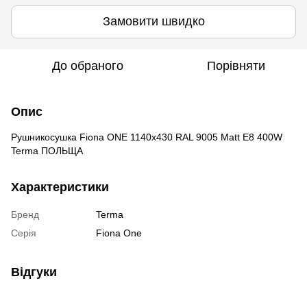
Замовити швидко
До обраного
Порівняти
Опис
Рушникосушка Fiona ONE 1140х430 RAL 9005 Matt E8 400W
Terma ПОЛЬЩА
Характеристики
Бренд
Terma
Серія
Fiona One
Відгуки