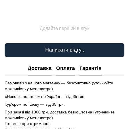
Додайте перший відгук
Написати відгук
Доставка
Оплата
Гарантія
Самовивіз з нашого магазину — безкоштовно (уточнюйте
можливість у менеджера).
«Нововю поштою» по Україні — від 35 грн.
Кур'єром по Києву — від 35 грн.
При заказі від 1000 грн. доставка безкоштовна (уточнюйте
можливість у менеджера).
Готівкою при отриманні.