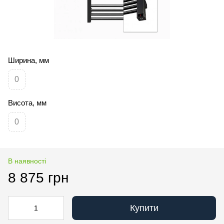
Ширина, мм
0
Висота, мм
0
В наявності
8 875 грн
Купити