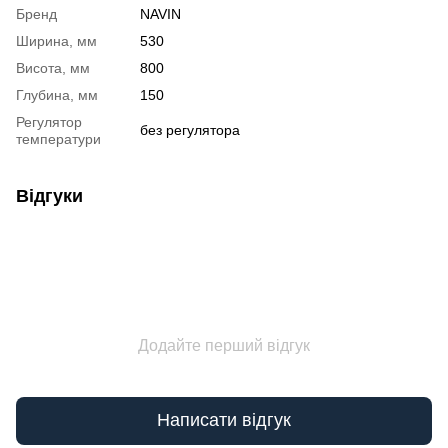
Бренд
NAVIN
Ширина, мм
530
Висота, мм
800
Глубина, мм
150
Регулятор
без регулятора
температури
Відгуки
Додайте перший відгук
Написати відгук