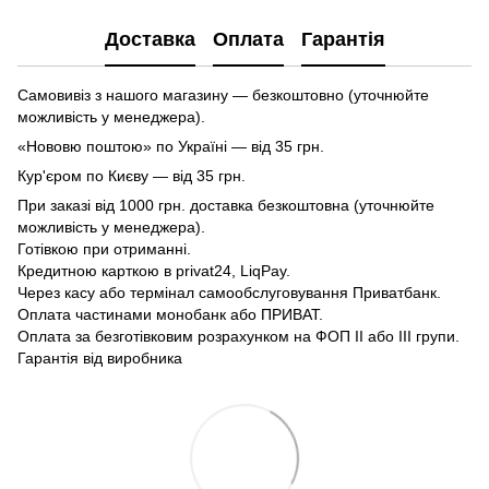
Доставка
Оплата
Гарантія
Самовивіз з нашого магазину — безкоштовно (уточнюйте
можливість у менеджера).
«Нововю поштою» по Україні — від 35 грн.
Кур'єром по Києву — від 35 грн.
При заказі від 1000 грн. доставка безкоштовна (уточнюйте
можливість у менеджера).
Готівкою при отриманні.
Кредитною карткою в privat24, LiqPay.
Через касу або термінал самообслуговування Приватбанк.
Оплата частинами монобанк або ПРИВАТ.
Оплата за безготівковим розрахунком на ФОП II або III групи.
Гарантія від виробника