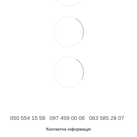
050 554 15 58
097 459 00 06
063 585 28 07
Контактна інформація