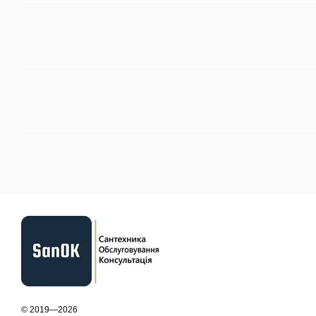
© 2019—2026