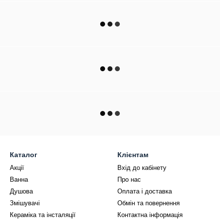
Каталог
Клієнтам
Акції
Вхід до кабінету
Ванна
Про нас
Душова
Оплата і доставка
Змішувачі
Обмін та повернення
Кераміка та інсталяції
Контактна інформація