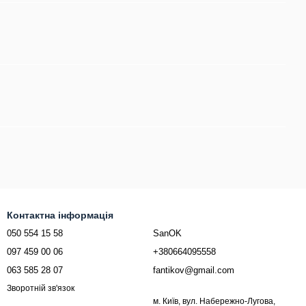
Контактна інформація
050 554 15 58
SanOK
097 459 00 06
+380664095558
063 585 28 07
fantikov@gmail.com
Зворотній зв'язок
м. Київ, вул. Набережно-Лугова,