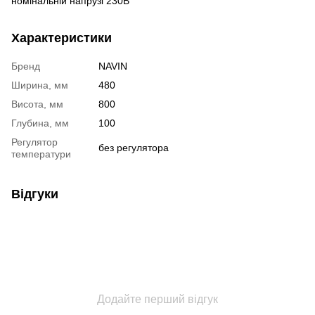
номінальній напрузі 230В
Характеристики
Бренд
NAVIN
Ширина, мм
480
Висота, мм
800
Глубина, мм
100
Регулятор
без регулятора
температури
Відгуки
Додайте перший відгук