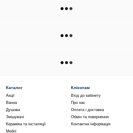
Каталог
Клієнтам
Акції
Вхід до кабінету
Ванна
Про нас
Душова
Оплата і доставка
Змішувачі
Обмін та повернення
Кераміка та інсталяції
Контактна інформація
Меблі