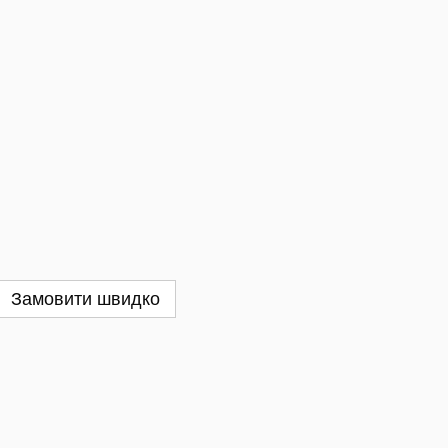
Замовити швидко