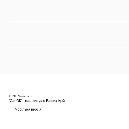
© 2019—2026
"СанОК" - магазин для Ваших ідей
Мобільна версія