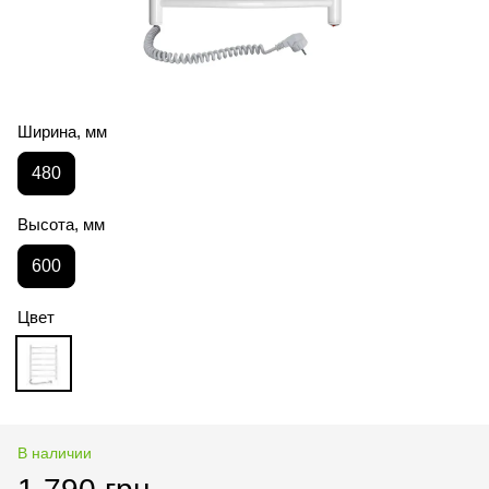
Ширина, мм
480
Высота, мм
600
Цвет
В наличии