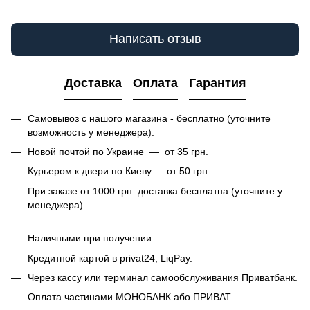
Написать отзыв
Доставка
Оплата
Гарантия
Самовывоз с нашого магазина - бесплатно (уточните
возможность у менеджера).
Новой почтой по Украине — от 35 грн.
Курьером к двери по Киеву — от 50 грн.
При заказе от 1000 грн. доставка бесплатна (уточните у
менеджера)
Наличными при получении.
Кредитной картой в privat24, LiqPay.
Через кассу или терминал самообслуживания Приватбанк.
Оплата частинами МОНОБАНК або ПРИВАТ.