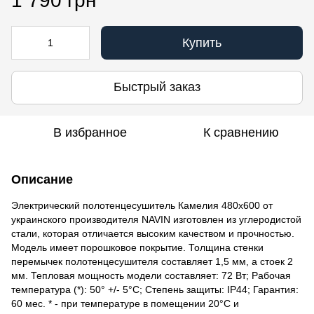
1 790 грн
Купить
Быстрый заказ
В избранное
К сравнению
Описание
Электрический полотенцесушитель Камелия 480х600 от
украинского производителя NAVIN изготовлен из углеродистой
стали, которая отличается высоким качеством и прочностью.
Модель имеет порошковое покрытие. Толщина стенки
перемычек полотенцесушителя составляет 1,5 мм, а стоек 2
мм. Тепловая мощность модели составляет: 72 Вт; Рабочая
температура (*): 50° +/- 5°C; Степень защиты: IP44; Гарантия:
60 мес. * - при температуре в помещении 20°С и