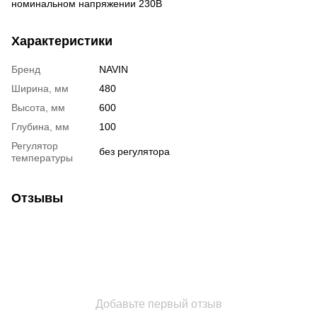
номинальном напряжении 230В
Характеристики
Бренд
NAVIN
Ширина, мм
480
Высота, мм
600
Глубина, мм
100
Регулятор
без регулятора
температуры
Отзывы
Добавьте первый отзыв