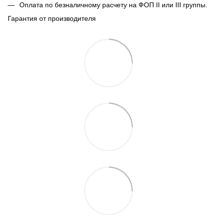
Оплата по безналичному расчету на ФОП II или III группы.
Гарантия от производителя