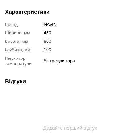
Характеристики
Бренд
NAVIN
Ширина, мм
480
Висота, мм
600
Глубина, мм
100
Регулятор
без регулятора
температури
Відгуки
Додайте перший відгук