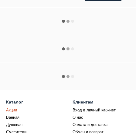
Каталог
Клиентам
Акции
Вход в личный кабинет
Ванная
О нас
Душевая
Оплата и доставка
Смесители
Обмен и возврат