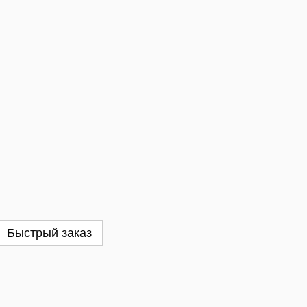
Быстрый заказ