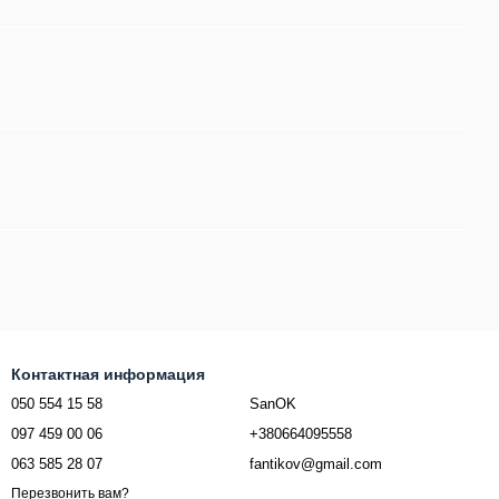
Контактная информация
050 554 15 58
SanOK
097 459 00 06
+380664095558
063 585 28 07
fantikov@gmail.com
Перезвонить вам?