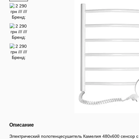
Описание
Электрический полотенцесушитель Камелия 480х600 сенсор с 