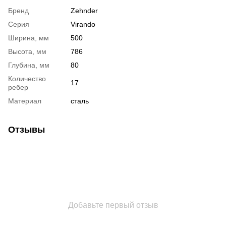
Бренд
Zehnder
Серия
Virando
Ширина, мм
500
Высота, мм
786
Глубина, мм
80
Количество
17
ребер
Материал
сталь
Отзывы
Добавьте первый отзыв