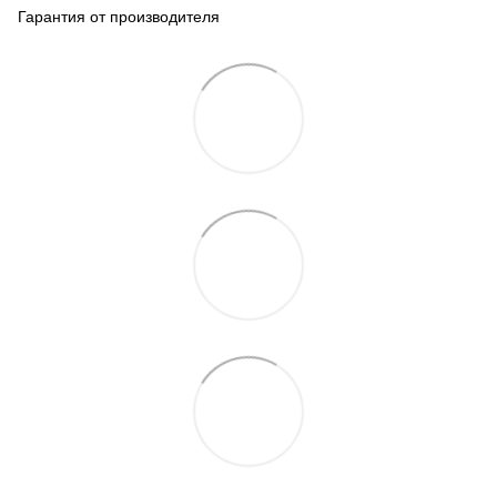
Гарантия от производителя