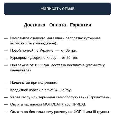
Написать отзыв
Доставка
Оплата
Гарантия
Самовывоз с нашого магазина - бесплатно (уточните
возможность у менеджера).
Новой почтой по Украине — от 35 грн.
Курьером к двери по Киеву — от 50 грн.
При заказе от 1000 грн. доставка бесплатна (уточните у
менеджера)
Наличными при получении.
Кредитной картой в privat24, LiqPay.
Через кассу или терминал самообслуживания Приватбанк.
Оплата частинами МОНОБАНК або ПРИВАТ.
Оплата по безналичному расчету на ФОП II или III группы.