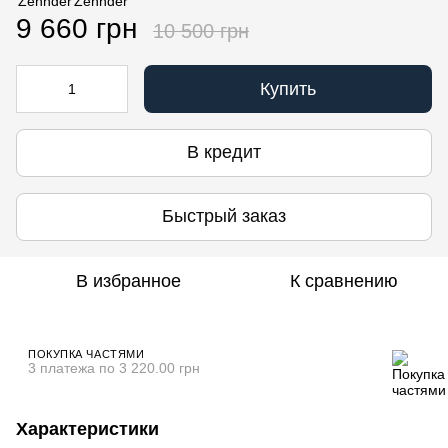
9 660 грн
10 500 грн
Купить
В кредит
Быстрый заказ
В избранное
К сравнению
ПОКУПКА ЧАСТЯМИ
3 платежа по 3 220.00 грн
Характеристики