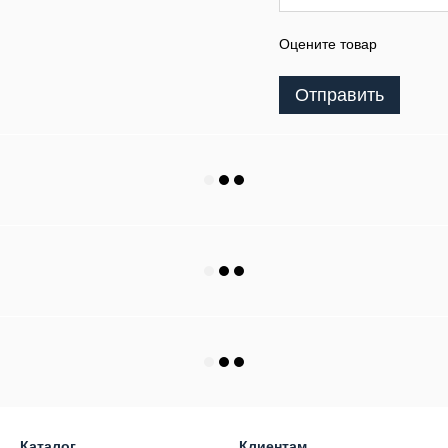
Оцените товар
Отправить
Каталог
Клиентам