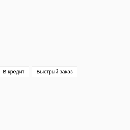
В кредит
Быстрый заказ