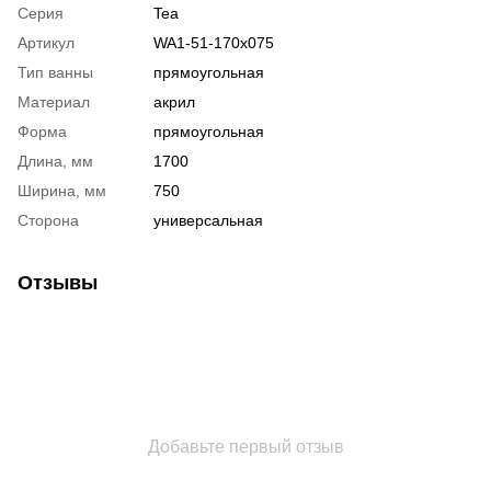
Серия
Tea
Артикул
WA1-51-170x075
Тип ванны
прямоугольная
Материал
акрил
Форма
прямоугольная
Длина, мм
1700
Ширина, мм
750
Сторона
универсальная
Отзывы
Добавьте первый отзыв