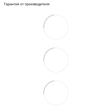
Гарантия от производителя