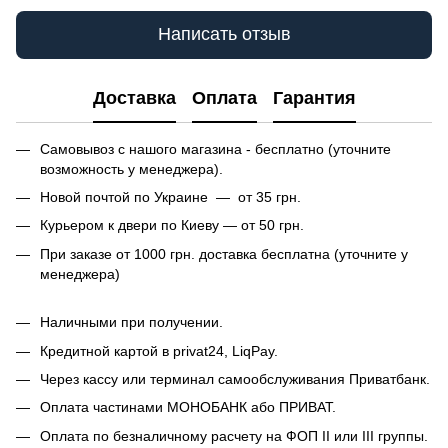
Написать отзыв
Доставка
Оплата
Гарантия
Самовывоз с нашого магазина - бесплатно (уточните
возможность у менеджера).
Новой почтой по Украине — от 35 грн.
Курьером к двери по Киеву — от 50 грн.
При заказе от 1000 грн. доставка бесплатна (уточните у
менеджера)
Наличными при получении.
Кредитной картой в privat24, LiqPay.
Через кассу или терминал самообслуживания Приватбанк.
Оплата частинами МОНОБАНК або ПРИВАТ.
Оплата по безналичному расчету на ФОП II или III группы.