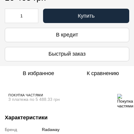
Купить
В кредит
Быстрый заказ
В избранное
К сравнению
ПОКУПКА ЧАСТЯМИ
3 платежа по 5 488.33 грн
Характеристики
Бренд
Radaway