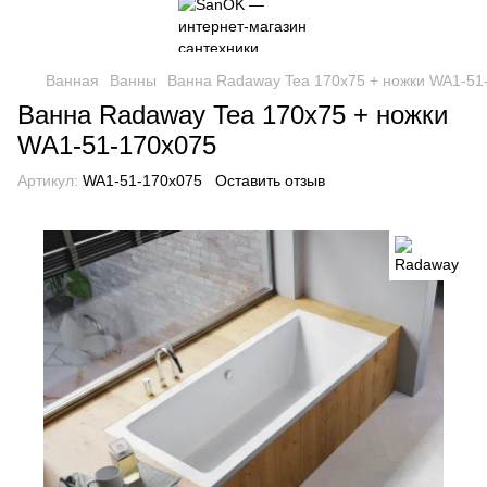
Ванная
Ванны
Ванна Radaway Tea 170x75 + ножки WA1-51
Ванна Radaway Tea 170x75 + ножки
WA1-51-170x075
Артикул:
WA1-51-170x075
Оставить отзыв