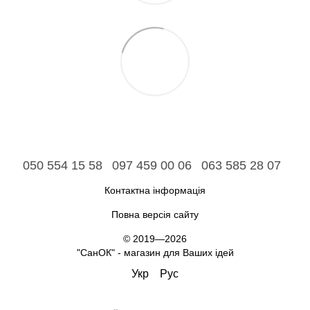
050 554 15 58
097 459 00 06
063 585 28 07
Контактна інформація
Повна версія сайту
© 2019—2026
"СанОК" - магазин для Ваших ідей
Укр
Рус