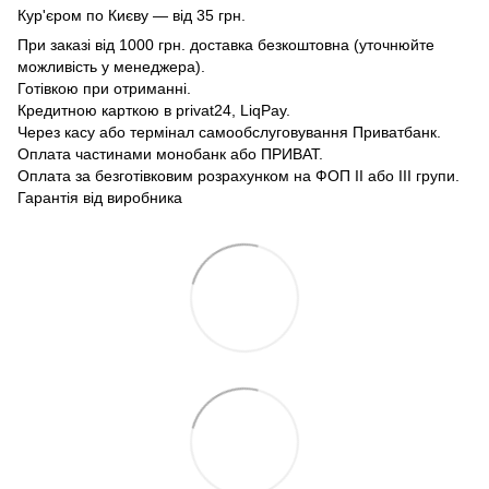
Кур'єром по Києву — від 35 грн.
При заказі від 1000 грн. доставка безкоштовна (уточнюйте
можливість у менеджера).
Готівкою при отриманні.
Кредитною карткою в privat24, LiqPay.
Через касу або термінал самообслуговування Приватбанк.
Оплата частинами монобанк або ПРИВАТ.
Оплата за безготівковим розрахунком на ФОП II або III групи.
Гарантія від виробника