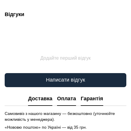
Відгуки
Додайте перший відгук
Написати відгук
Доставка
Оплата
Гарантія
Самовивіз з нашого магазину — безкоштовно (уточнюйте
можливість у менеджера).
«Нововю поштою» по Україні — від 35 грн.