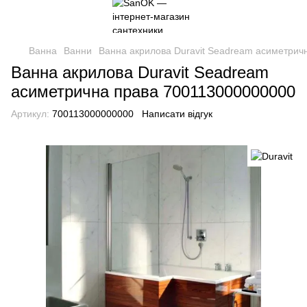
Ванна
Ванни
Ванна акрилова Duravit Seadream асиметрич
Ванна акрилова Duravit Seadream
асиметрична права 700113000000000
Артикул:
700113000000000
Написати відгук