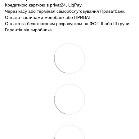
Кредитною карткою в privat24, LiqPay.
Через касу або термінал самообслуговування Приватбанк.
Оплата частинами монобанк або ПРИВАТ.
Оплата за безготівковим розрахунком на ФОП II або III групи.
Гарантія від виробника