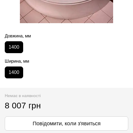
Довжина, мм
1400
Ширина, мм
1400
Немає в наявності
8 007 грн
Повідомити, коли з'явиться