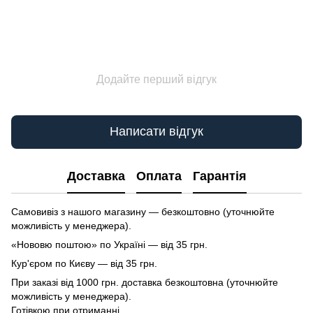
Додайте перший відгук
Написати відгук
Доставка
Оплата
Гарантія
Самовивіз з нашого магазину — безкоштовно (уточнюйте
можливість у менеджера).
«Нововю поштою» по Україні — від 35 грн.
Кур'єром по Києву — від 35 грн.
При заказі від 1000 грн. доставка безкоштовна (уточнюйте
можливість у менеджера).
Готівкою при отриманні.