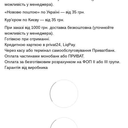
можливість у менеджера).
«Нововю поштою» по Україні — від 35 грн.
Кур'єром по Києву — від 35 грн.
При заказі від 1000 грн. доставка безкоштовна (уточнюйте
можливість у менеджера).
Готівкою при отриманні.
Кредитною карткою в privat24, LiqPay.
Через касу або термінал самообслуговування Приватбанк.
Оплата частинами монобанк або ПРИВАТ.
Оплата за безготівковим розрахунком на ФОП II або III групи.
Гарантія від виробника