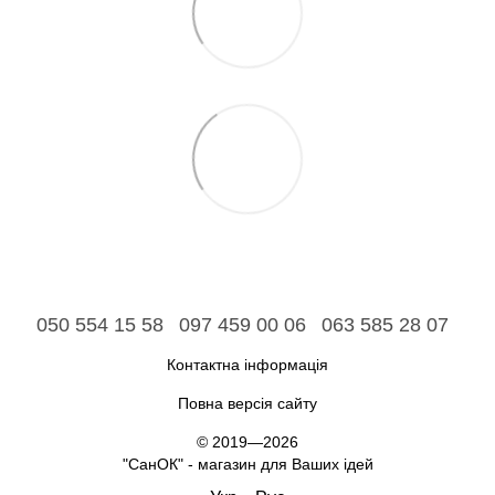
050 554 15 58
097 459 00 06
063 585 28 07
Контактна інформація
Повна версія сайту
© 2019—2026
"СанОК" - магазин для Ваших ідей