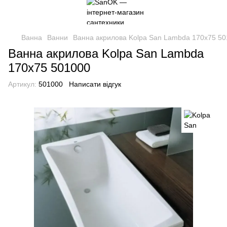
Ванна
Ванни
Ванна акрилова Kolpa San Lambda 170x75 5
Ванна акрилова Kolpa San Lambda
170x75 501000
Артикул:
501000
Написати відгук