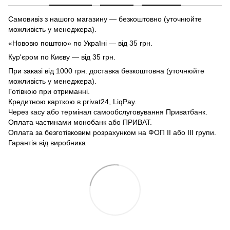
Самовивіз з нашого магазину — безкоштовно (уточнюйте
можливість у менеджера).
«Нововю поштою» по Україні — від 35 грн.
Кур'єром по Києву — від 35 грн.
При заказі від 1000 грн. доставка безкоштовна (уточнюйте
можливість у менеджера).
Готівкою при отриманні.
Кредитною карткою в privat24, LiqPay.
Через касу або термінал самообслуговування Приватбанк.
Оплата частинами монобанк або ПРИВАТ.
Оплата за безготівковим розрахунком на ФОП II або III групи.
Гарантія від виробника