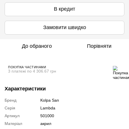
В кредит
Замовити швидко
До обраного
Порівняти
ПОКУПКА ЧАСТИНАМИ
3 платежі по 4 306.67 грн
Характеристики
Бренд
Kolpa San
Серія
Lambda
Артикул
501000
Матеріал
акрил