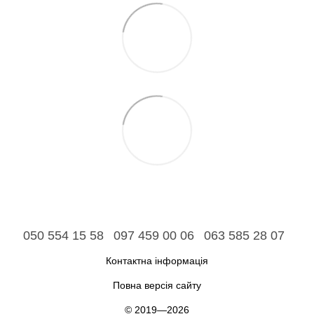
050 554 15 58
097 459 00 06
063 585 28 07
Контактна інформація
Повна версія сайту
© 2019—2026