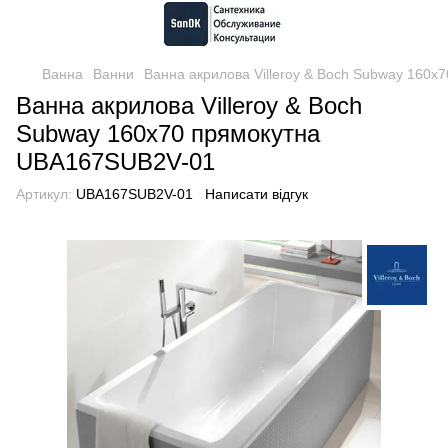
Ванна
Ванни
Ванна акрилова Villeroy & Boch Subway 160
Ванна акрилова Villeroy & Boch
Subway 160х70 прямокутна
UBA167SUB2V-01
Артикул:
UBA167SUB2V-01
Написати відгук