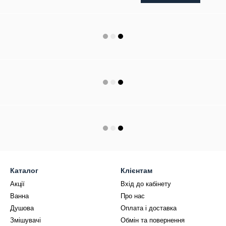
Каталог
Клієнтам
Акції
Вхід до кабінету
Ванна
Про нас
Душова
Оплата і доставка
Змішувачі
Обмін та повернення