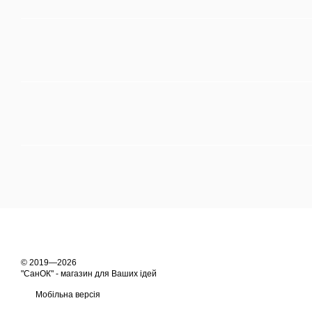
© 2019—2026
"СанОК" - магазин для Ваших ідей
Мобільна версія