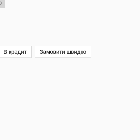
0
В кредит
Замовити швидко