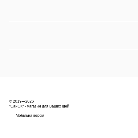
© 2019—2026
"СанОК" - магазин для Ваших ідей
Мобільна версія