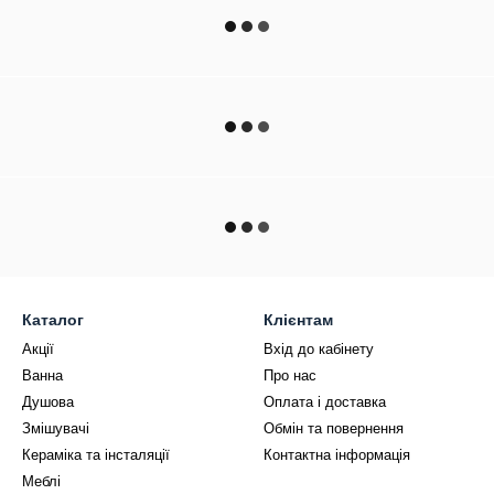
Каталог
Клієнтам
Акції
Вхід до кабінету
Ванна
Про нас
Душова
Оплата і доставка
Змішувачі
Обмін та повернення
Кераміка та інсталяції
Контактна інформація
Меблі