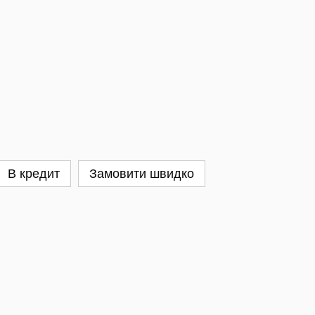
В кредит
Замовити швидко